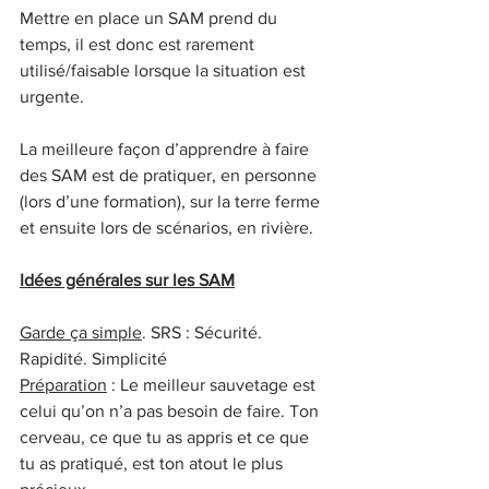
Mettre en place un SAM prend du 
temps, il est donc est rarement 
utilisé/faisable lorsque la situation est 
urgente.
La meilleure façon d’apprendre à faire 
des SAM est de pratiquer, en personne 
(lors d’une formation), sur la terre ferme 
et ensuite lors de scénarios, en rivière.
Idées générales sur les SAM
Garde ça simple
. SRS : Sécurité. 
Rapidité. Simplicité
Préparation
 : Le meilleur sauvetage est 
celui qu’on n’a pas besoin de faire. Ton 
cerveau, ce que tu as appris et ce que 
tu as pratiqué, est ton atout le plus 