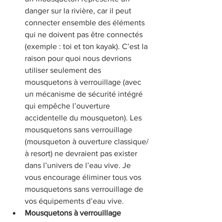
danger sur la rivière, car il peut 
connecter ensemble des éléments 
qui ne doivent pas être connectés 
(exemple : toi et ton kayak). C’est la 
raison pour quoi nous devrions 
utiliser seulement des 
mousquetons à verrouillage (avec 
un mécanisme de sécurité intégré 
qui empêche l’ouverture 
accidentelle du mousqueton). Les 
mousquetons sans verrouillage 
(mousqueton à ouverture classique/
à resort) ne devraient pas exister 
dans l’univers de l’eau vive. Je 
vous encourage éliminer tous vos 
mousquetons sans verrouillage de 
vos équipements d’eau vive.
Mousquetons à verrouillage 