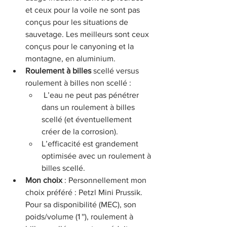
et ceux pour la voile ne sont pas 
conçus pour les situations de 
sauvetage. Les meilleurs sont ceux 
conçus pour le canyoning et la 
montagne, en aluminium.
Roulement à billes
 scellé versus 
roulement à billes non scellé :
 L’eau ne peut pas pénétrer 
dans un roulement à billes 
scellé (et éventuellement 
créer de la corrosion).
L’efficacité est grandement 
optimisée avec un roulement à 
billes scellé.
Mon choix
 : Personnellement mon 
choix préféré : Petzl Mini Prussik. 
Pour sa disponibilité (MEC), son 
poids/volume (1 ''), roulement à 