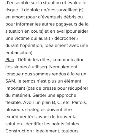
d’ensemble sur la situation et évalue le 
risque. Il déploie un/des surveillant (s) 
en amont (pour d’éventuels débris ou 
pour informer les autres pagayeurs de la 
situation en cours) et en aval (pour aider 
une victime qui aurait « décrocher » 
durant l’opération, idéalement avec une 
embarcation).
Plan
 : Définir les rôles, communication 
(les signes à utiliser). Normalement 
lorsque nous sommes rendus à faire un 
SAM, le temps n’est plus un élément 
important (pas de presse pour récupérer 
du matériel). Garder une approche 
flexible. Avoir un plan B, C, etc. Parfois, 
plusieurs stratégies doivent être 
expérimentées avant de trouver la 
solution. Identifier les points faibles.
Construction
 : Idéalement, toujours 