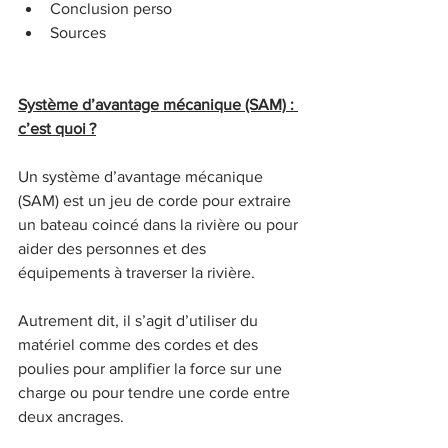
Conclusion perso
Sources
Système d’avantage mécanique (SAM) : 
c’est quoi ?
Un système d’avantage mécanique 
(SAM) est un jeu de corde pour extraire 
un bateau coincé dans la rivière ou pour 
aider des personnes et des 
équipements à traverser la rivière.
Autrement dit, il s’agit d’utiliser du 
matériel comme des cordes et des 
poulies pour amplifier la force sur une 
charge ou pour tendre une corde entre 
deux ancrages.