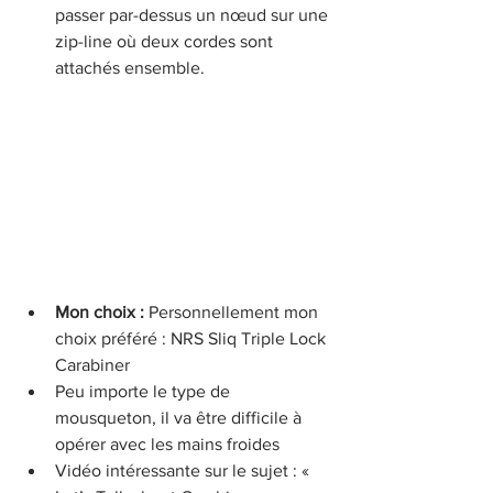
passer par-dessus un nœud sur une 
zip-line où deux cordes sont 
attachés ensemble. 
Mon choix : 
Personnellement mon 
choix préféré : NRS Sliq Triple Lock 
Carabiner
Peu importe le type de 
mousqueton, il va être difficile à 
opérer avec les mains froides
Vidéo intéressante sur le sujet : « 