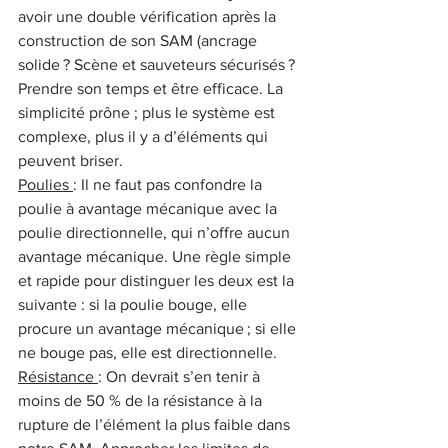
avoir une double vérification après la 
construction de son SAM (ancrage 
solide ? Scène et sauveteurs sécurisés ? 
Prendre son temps et être efficace. La 
simplicité prône ; plus le système est 
complexe, plus il y a d’éléments qui 
peuvent briser.
Poulies 
: Il ne faut pas confondre la 
poulie à avantage mécanique avec la 
poulie directionnelle, qui n’offre aucun 
avantage mécanique. Une règle simple 
et rapide pour distinguer les deux est la 
suivante : si la poulie bouge, elle 
procure un avantage mécanique ; si elle 
ne bouge pas, elle est directionnelle.
Résistance 
: On devrait s’en tenir à 
moins de 50 % de la résistance à la 
rupture de l’élément la plus faible dans 