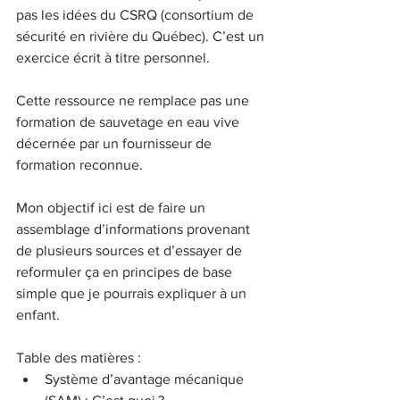
pas les idées du CSRQ (consortium de 
sécurité en rivière du Québec). C’est un 
exercice écrit à titre personnel.
Cette ressource ne remplace pas une 
formation de sauvetage en eau vive 
décernée par un fournisseur de 
formation reconnue.
Mon objectif ici est de faire un 
assemblage d’informations provenant 
de plusieurs sources et d’essayer de 
reformuler ça en principes de base 
simple que je pourrais expliquer à un 
enfant.
Table des matières :
Système d’avantage mécanique 