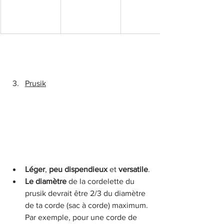
Prusik
Léger
, 
peu dispendieux
 et 
versatile
.
Le diamètre
 de la cordelette du 
prusik devrait être 2/3 du diamètre 
de ta corde (sac à corde) maximum. 
Par exemple, pour une corde de 