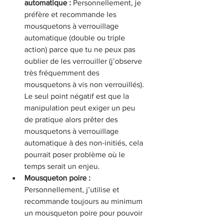
automatique : 
Personnellement, je 
préfère et recommande les 
mousquetons à verrouillage 
automatique (double ou triple 
action) parce que tu ne peux pas 
oublier de les verrouiller (j’observe 
très fréquemment des 
mousquetons à vis non verrouillés). 
Le seul point négatif est que la 
manipulation peut exiger un peu 
de pratique alors prêter des 
mousquetons à verrouillage 
automatique à des non-initiés, cela 
pourrait poser problème où le 
temps serait un enjeu.
Mousqueton poire : 
Personnellement, j’utilise et 
recommande toujours au minimum 
un mousqueton poire pour pouvoir 