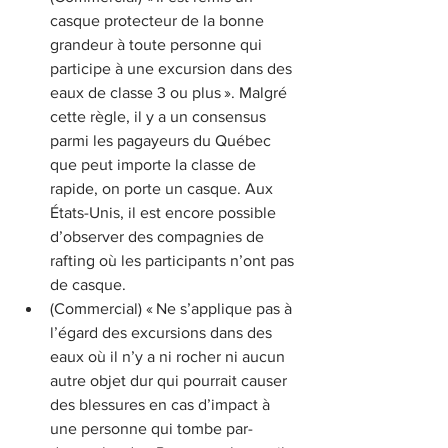
casque protecteur de la bonne 
grandeur à toute personne qui 
participe à une excursion dans des 
eaux de classe 3 ou plus ». Malgré 
cette règle, il y a un consensus 
parmi les pagayeurs du Québec 
que peut importe la classe de 
rapide, on porte un casque. Aux 
États-Unis, il est encore possible 
d’observer des compagnies de 
rafting où les participants n’ont pas 
de casque.
(Commercial) « Ne s’applique pas à 
l’égard des excursions dans des 
eaux où il n’y a ni rocher ni aucun 
autre objet dur qui pourrait causer 
des blessures en cas d’impact à 
une personne qui tombe par-