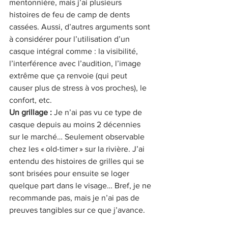
mentonnière, mais j’ai plusieurs 
histoires de feu de camp de dents 
cassées. Aussi, d’autres arguments sont 
à considérer pour l’utilisation d’un 
casque intégral comme : la visibilité, 
l’interférence avec l’audition, l’image 
extrême que ça renvoie (qui peut 
causer plus de stress à vos proches), le 
confort, etc.
Un grillage : 
Je n’ai pas vu ce type de 
casque depuis au moins 2 décennies 
sur le marché… Seulement observable 
chez les « old-timer » sur la rivière. J’ai 
entendu des histoires de grilles qui se 
sont brisées pour ensuite se loger 
quelque part dans le visage… Bref, je ne 
recommande pas, mais je n’ai pas de 
preuves tangibles sur ce que j’avance.