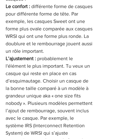
Le confort : 
différente forme de casques 
pour différente forme de tête. Par 
exemple, les casques Sweet ont une 
forme plus ovale comparée aux casques 
WRSI qui ont une forme plus ronde. La 
doublure et le rembourrage jouent aussi 
un rôle important.
L’ajustement : 
probablement le 
l'élément le plus important. Tu veux un 
casque qui reste en place en cas 
d’esquimautage. Choisir un casque de 
la bonne taille comparé à un modèle à 
grandeur unique aka « one size fits 
nobody ». Plusieurs modèles permettent 
l’ajout de rembourrage, souvent inclus 
avec le casque. Par exemple, le 
système IRS (Interconnect Retention 
System) de WRSI qui s’ajuste 