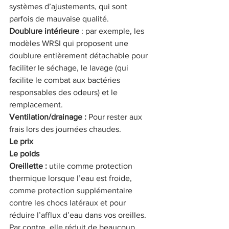
systèmes d’ajustements, qui sont 
parfois de mauvaise qualité.
Doublure intérieure
 : par exemple, les 
modèles WRSI qui proposent une 
doublure entièrement détachable pour 
faciliter le séchage, le lavage (qui 
facilite le combat aux bactéries 
responsables des odeurs) et le 
remplacement.
Ventilation/drainage : 
Pour rester aux 
frais lors des journées chaudes.
Le prix
Le poids
Oreillette : 
utile comme protection 
thermique lorsque l’eau est froide, 
comme protection supplémentaire 
contre les chocs latéraux et pour 
réduire l’afflux d’eau dans vos oreilles. 
Par contre, elle réduit de beaucoup 