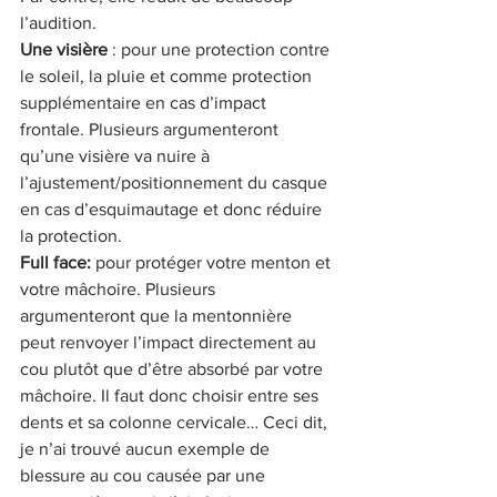
l’audition.
Une visière
 : pour une protection contre 
le soleil, la pluie et comme protection 
supplémentaire en cas d’impact 
frontale. Plusieurs argumenteront 
qu’une visière va nuire à 
l’ajustement/positionnement du casque 
en cas d’esquimautage et donc réduire 
la protection.
Full face: 
pour protéger votre menton et 
votre mâchoire. Plusieurs 
argumenteront que la mentonnière 
peut renvoyer l’impact directement au 
cou plutôt que d’être absorbé par votre 
mâchoire. Il faut donc choisir entre ses 
dents et sa colonne cervicale… Ceci dit, 
je n’ai trouvé aucun exemple de 
blessure au cou causée par une 