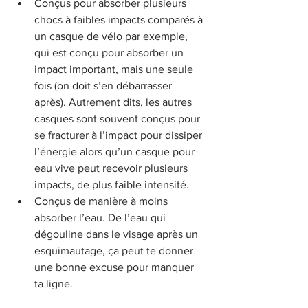
Conçus pour absorber plusieurs 
chocs à faibles impacts comparés à 
un casque de vélo par exemple, 
qui est conçu pour absorber un 
impact important, mais une seule 
fois (on doit s’en débarrasser 
après). Autrement dits, les autres 
casques sont souvent conçus pour 
se fracturer à l’impact pour dissiper 
l’énergie alors qu’un casque pour 
eau vive peut recevoir plusieurs 
impacts, de plus faible intensité.
Conçus de manière à moins 
absorber l’eau. De l’eau qui 
dégouline dans le visage après un 
esquimautage, ça peut te donner 
une bonne excuse pour manquer 
ta ligne. 