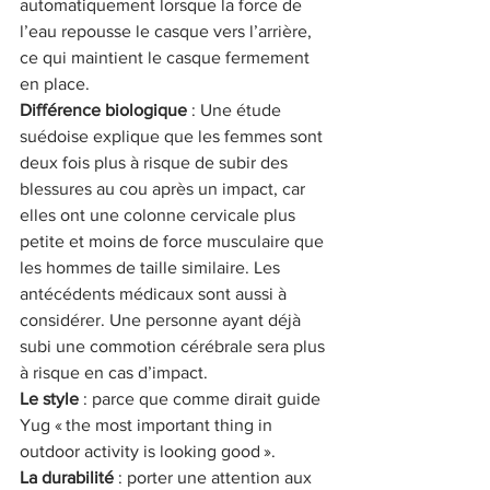
automatiquement lorsque la force de 
l’eau repousse le casque vers l’arrière, 
ce qui maintient le casque fermement 
en place.
Différence biologique
 : Une étude 
suédoise explique que les femmes sont 
deux fois plus à risque de subir des 
blessures au cou après un impact, car 
elles ont une colonne cervicale plus 
petite et moins de force musculaire que 
les hommes de taille similaire. Les 
antécédents médicaux sont aussi à 
considérer. Une personne ayant déjà 
subi une commotion cérébrale sera plus 
à risque en cas d’impact.
Le style 
: parce que comme dirait guide 
Yug « the most important thing in 
outdoor activity is looking good ».
La durabilité
 : porter une attention aux 